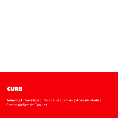
Termos
Privacidade
Política de Cookies
Acessibilidade
Configurações de Cookies